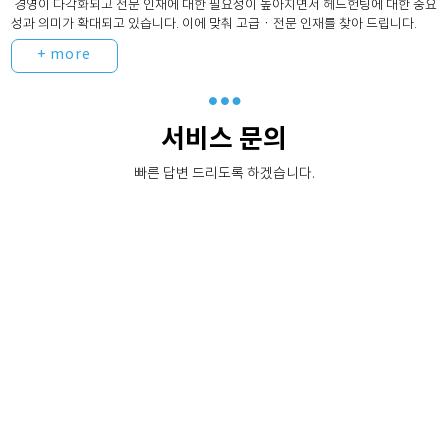
경영이 다각화되고 전문 인재에 대한 필요성이 높아지면서 헤드헌팅에 대한 중요
성과 의미가 확대되고 있습니다. 이에 맞춰 고급ㆍ전문 인재를 찾아 드립니다.
+ more
서비스 문의
빠른 답변 드리도록 하겠습니다.