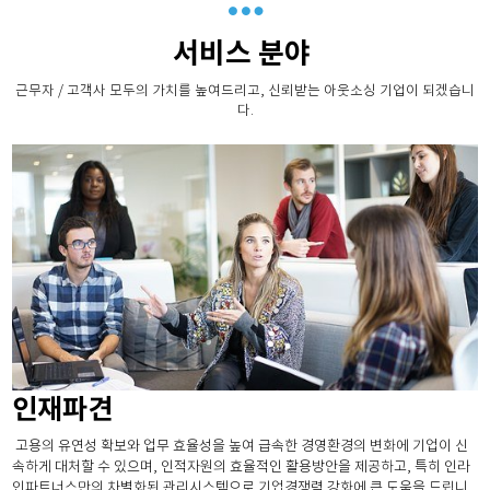
서비스 분야
근무자 / 고객사 모두의 가치를 높여드리고, 신뢰받는 아웃소싱 기업이 되겠습니
다.
인재파견
고용의 유연성 확보와 업무 효율성을 높여 급속한 경영환경의 변화에 기업이 신
속하게 대처할 수 있으며, 인적자원의 효율적인 활용방안을 제공하고, 특히 인라
인파트너스만의 차별화된 관리시스템으로 기업경쟁력 강화에 큰 도움을 드립니