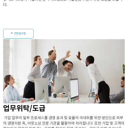
다.
+ more
업무위탁/도급
기업 업무의 일부 프로세스를 경영 효과 및 효율의 극대화를 위한 방안으로 외부
의 경영자원 즉, 아웃소싱 전문 기관을 활용하여 처리합니다. 또한 기업 및 고객의