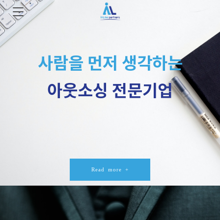
사람을 먼저 생각하는
아웃소싱 전문기업
Read more +