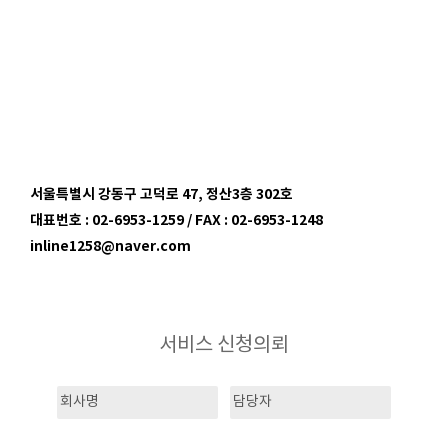
서울특별시 강동구 고덕로 47, 정산3층 302호
대표번호 : 02-6953-1259 / FAX : 02-6953-1248
inline1258@naver.com
서비스 신청의뢰