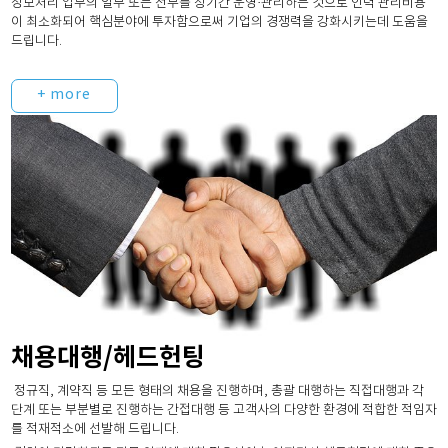
정보처리 업무의 일부 또는 전부를 장기간 운영·관리하는 것으로 인력 관리비용
이 최소화되어 핵심분야에 투자함으로써 기업의 경쟁력을 강화시키는데 도움을
드립니다.
+ more
채용대행/헤드헌팅
정규직, 계약직 등 모든 형태의 채용을 진행하며, 총괄 대행하는 직접대행과 각
단계 또는 부분별로 진행하는 간접대행 등 고객사의 다양한 환경에 적합한 적임자
를 적재적소에 선발해 드립니다.