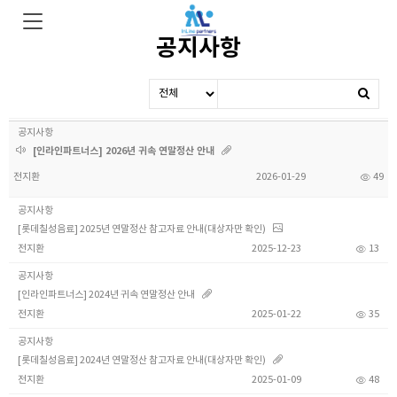
공지사항
공지사항
[인라인파트너스] 2026년 귀속 연말정산 안내
전지환
2026-01-29
49
공지사항
[롯데칠성음료] 2025년 연말정산 참고자료 안내(대상자만 확인)
전지환
2025-12-23
13
공지사항
[인라인파트너스] 2024년 귀속 연말정산 안내
전지환
2025-01-22
35
공지사항
[롯데칠성음료] 2024년 연말정산 참고자료 안내(대상자만 확인)
전지환
2025-01-09
48